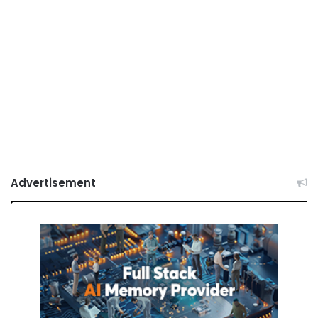
Advertisement