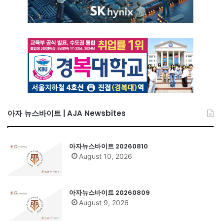
아자 뉴스바이트 | AJA Newsbites
아자뉴스바이트 20260810
August 10, 2026
아자뉴스바이트 20260809
August 9, 2026