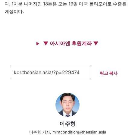
다. 1차분 나머지인 18톤은 오는 19일 미국 볼티모어로 수출될
예정이다.
▼ 아시아엔 후원계좌 ▼
링크 복사
이주형
이주형 기자, mintcondition@theasian.asia