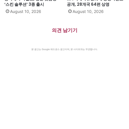
‘스킨 솔루션’ 3종 출시
공개, 28개국 64편 상영
August 10, 2026
August 10, 2026
의견 남기기
본 광고는 Google 애드센스 광고이며, 본 사이트와는 무관합니다.