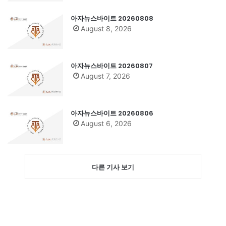
아자뉴스바이트 20260808
August 8, 2026
아자뉴스바이트 20260807
August 7, 2026
아자뉴스바이트 20260806
August 6, 2026
다른 기사 보기