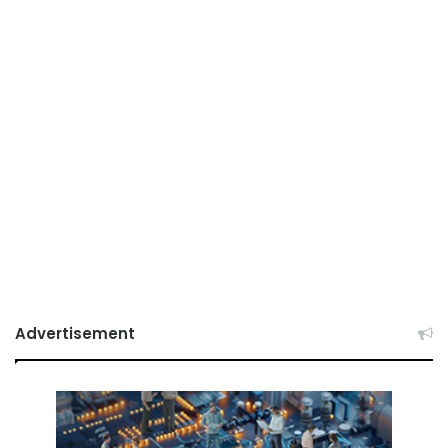
Advertisement