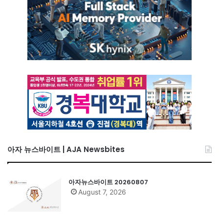
아자 뉴스바이트 | AJA Newsbites
아자뉴스바이트 20260807
August 7, 2026