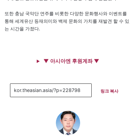
또한 충남 국악단 연주를 비롯한 다양한 문화행사와 이벤트를
통해 세계유산 등재의미와 백제 문화의 가치를 재발견 할 수 있
는 시간을 가졌다.
▼ 아시아엔 후원계좌 ▼
링크 복사