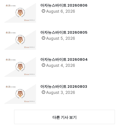
아자뉴스바이트 20260806
August 6, 2026
아자뉴스바이트 20260805
August 5, 2026
아자뉴스바이트 20260804
August 4, 2026
아자뉴스바이트 20260803
August 3, 2026
다른 기사 보기