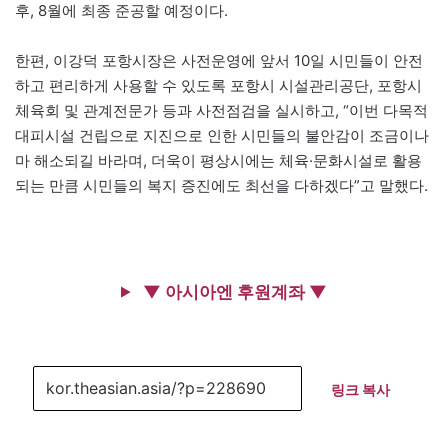
후, 8월에 최종 준공할 예정이다.
한편, 이강덕 포항시장은 사전운영에 앞서 10일 시민들이 안전
하고 편리하게 사용할 수 있도록 포항시 시설관리공단, 포항시
체육회 및 관계전문가 등과 사전점검을 실시하고, “이번 다목적
대피시설 건립으로 지진으로 인한 시민들의 불안감이 조금이나
마 해소되길 바라며, 더욱이 평상시에는 체육·문화시설로 활용
되는 만큼 시민들의 복지 증진에도 최선을 다하겠다”고 말했다.
▼ 아시아엔 후원계좌 ▼
링크 복사