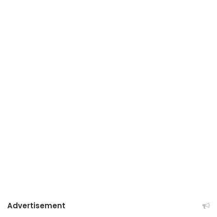
Advertisement