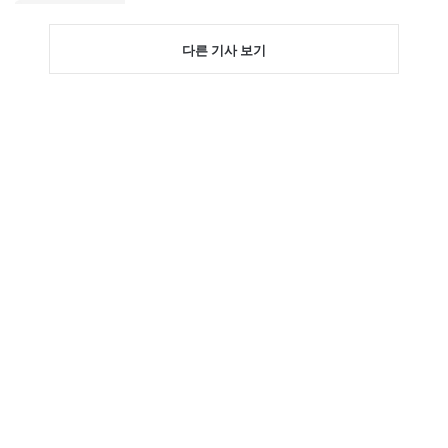
다른 기사 보기