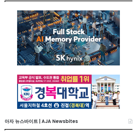
아자 뉴스바이트 | AJA Newsbites