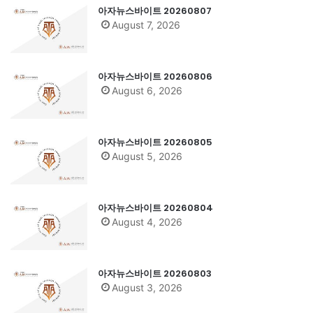
아자뉴스바이트 20260807
August 7, 2026
아자뉴스바이트 20260806
August 6, 2026
아자뉴스바이트 20260805
August 5, 2026
아자뉴스바이트 20260804
August 4, 2026
아자뉴스바이트 20260803
August 3, 2026