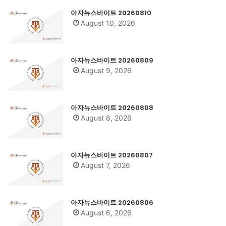
아자뉴스바이트 20260810
August 10, 2026
아자뉴스바이트 20260809
August 9, 2026
아자뉴스바이트 20260808
August 8, 2026
아자뉴스바이트 20260807
August 7, 2026
아자뉴스바이트 20260806
August 6, 2026