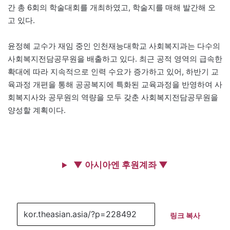
간 총 6회의 학술대회를 개최하였고, 학술지를 매해 발간해 오
고 있다.
윤정혜 교수가 재임 중인 인천재능대학교 사회복지과는 다수의
사회복지전담공무원을 배출하고 있다. 최근 공적 영역의 급속한
확대에 따라 지속적으로 인력 수요가 증가하고 있어, 하반기 교
육과정 개편을 통해 공공복지에 특화된 교육과정을 반영하여 사
회복지사와 공무원의 역량을 모두 갖춘 사회복지전담공무원을
양성할 계획이다.
▼ 아시아엔 후원계좌 ▼
링크 복사