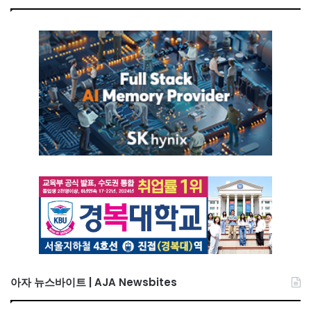
아자 뉴스바이트 | AJA Newsbites