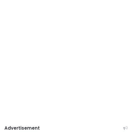
Advertisement