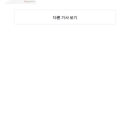
다른 기사 보기