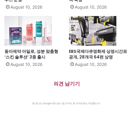
August 10, 2026
August 10, 2026
동아제약 아일로, 성분 맞춤형
EBS국제다큐영화제 상영시간표
‘스킨 솔루션’ 3종 출시
공개, 28개국 64편 상영
August 10, 2026
August 10, 2026
의견 남기기
본 광고는 Google 애드센스 광고이며, 본 사이트와는 무관합니다.