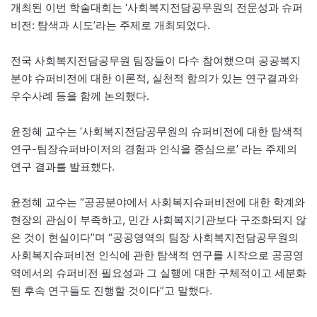
개최된 이번 학술대회는 ‘사회복지전담공무원의 전문성과 슈퍼
비전: 탐색과 시도’라는 주제로 개최되었다.
전국 사회복지전담공무원 팀장들이 다수 참여했으며 공공복지
분야 슈퍼비전에 대한 이론적, 실천적 함의가 있는 연구결과와
우수사례 등을 함께 논의했다.
윤정혜 교수는 ‘사회복지전담공무원의 슈퍼비전에 대한 탐색적
연구-팀장슈퍼바이저의 경험과 인식을 중심으로’ 라는 주제의
연구 결과를 발표했다.
윤정혜 교수는 “공공분야에서 사회복지슈퍼비전에 대한 학계와
현장의 관심이 부족하고, 민간 사회복지기관보다 구조화되지 않
은 것이 현실이다”며 “공공영역의 팀장 사회복지전담공무원의
사회복지슈퍼비전 인식에 관한 탐색적 연구를 시작으로 공공영
역에서의 슈퍼비전 필요성과 그 실행에 대한 구체적이고 세분화
된 후속 연구들도 진행할 것이다”고 말했다.