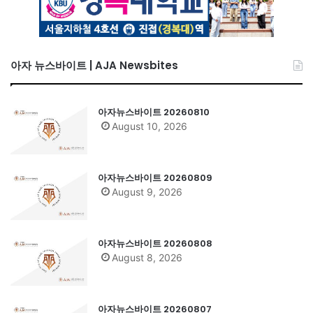
아자 뉴스바이트 | AJA Newsbites
아자뉴스바이트 20260810
August 10, 2026
아자뉴스바이트 20260809
August 9, 2026
아자뉴스바이트 20260808
August 8, 2026
아자뉴스바이트 20260807