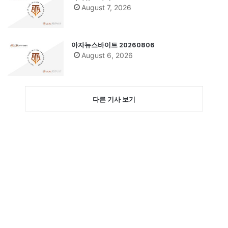
August 7, 2026
아자뉴스바이트 20260806
August 6, 2026
다른 기사 보기