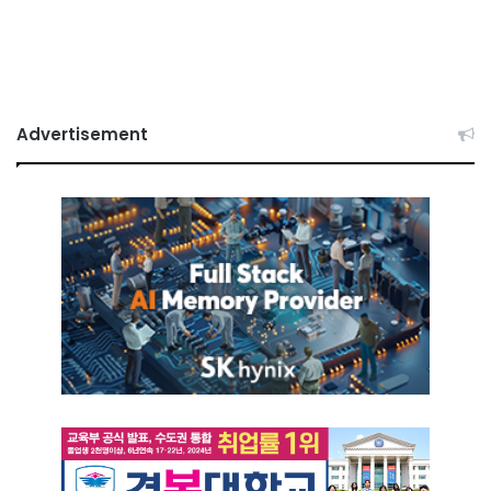
Advertisement