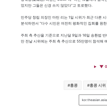
었지만 그들은 신경 쓰지 않았다”고 토로했다.
민주당 창립 의장인 마틴 리는 1일 시위가 최근 다른 
분석하면서 “다수 시민은 여전히 평화적인 집회를 원한
주최 측 추산을 기준으로 지난달 9일과 16일 송환법 반
만 전날 시위에는 주최 측 추산으로 55만명이 참석해 
▼ 
홍콩
홍콩 시위