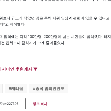
시위보다 규모가 작았던 것은 폭력 시위 양상과 관련이 있을 수 있다고
다”고 지적했다.
대 집회에는 각각 100만명, 200만명이 넘는 시민들이 참석했다. 하지
예전 집회보다 참석자가 크게 줄어들었다.
아시아엔 후원계좌 ▼
캐리람
중국 범죄인인도
링크 복사