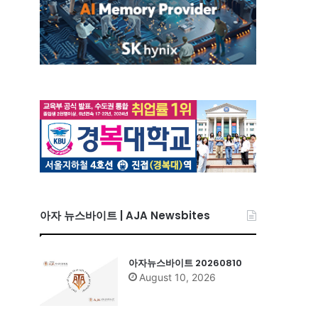
아자 뉴스바이트 | AJA Newsbites
아자뉴스바이트 20260810
August 10, 2026