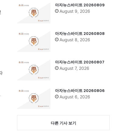
아자뉴스바이트 20260809
August 9, 2026
됐
아자뉴스바이트 20260808
August 8, 2026
아자뉴스바이트 20260807
August 7, 2026
따
아자뉴스바이트 20260806
를
August 6, 2026
다른 기사 보기