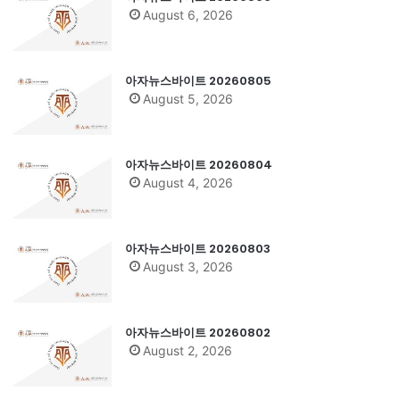
August 6, 2026
아자뉴스바이트 20260805
August 5, 2026
아자뉴스바이트 20260804
August 4, 2026
아자뉴스바이트 20260803
August 3, 2026
아자뉴스바이트 20260802
August 2, 2026