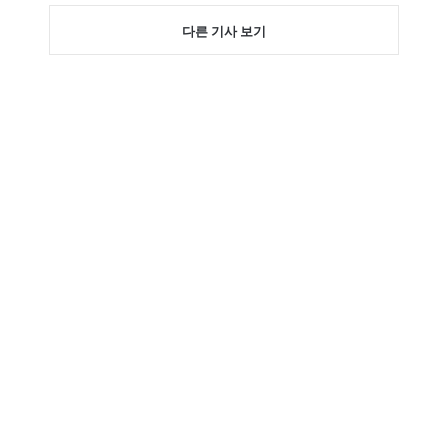
다른 기사 보기