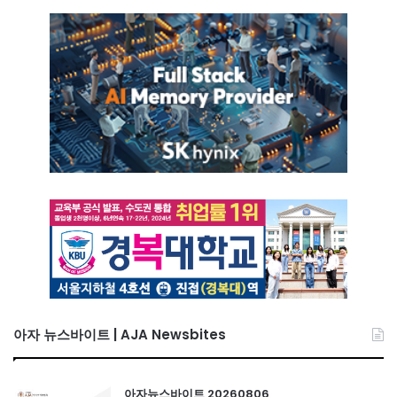
아자 뉴스바이트 | AJA Newsbites
아자뉴스바이트 20260806