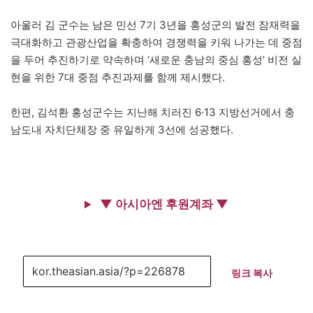
아울러 김 군수는 남은 민선 7기 3년을 홍성군의 발전 잠재력을
극대화하고 관광산업을 확충하여 경쟁력을 키워 나가는 데 중점
을 두어 추진하기로 약속하며 ‘새로운 충남의 중심 홍성’ 비전 실
현을 위한 7대 중점 추진과제를 함께 제시했다.
한편, 김석환 홍성군수는 지난해 치러진 6·13 지방선거에서 충
남도내 자치단체장 중 유일하게 3선에 성공했다.
▼ 아시아엔 후원계좌 ▼
링크 복사