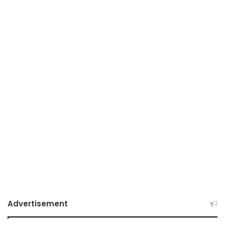
Advertisement