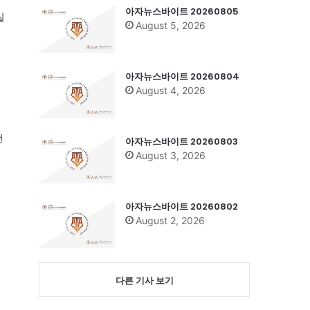
아자뉴스바이트 20260805
실
August 5, 2026
아자뉴스바이트 20260804
August 4, 2026
선
아자뉴스바이트 20260803
August 3, 2026
었
아자뉴스바이트 20260802
August 2, 2026
다른 기사 보기