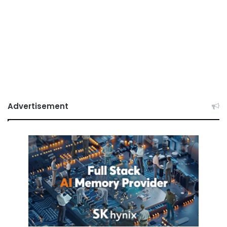
Advertisement