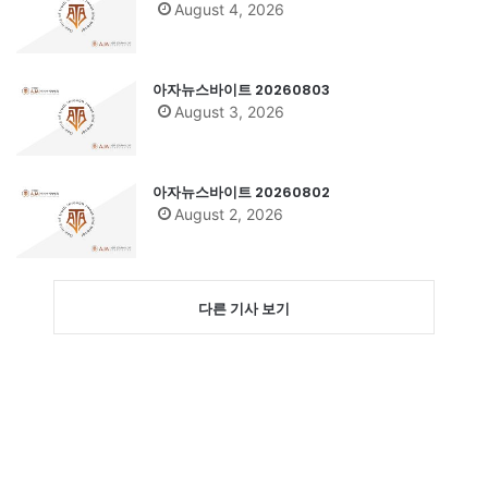
August 4, 2026
아자뉴스바이트 20260803
August 3, 2026
아자뉴스바이트 20260802
August 2, 2026
다른 기사 보기