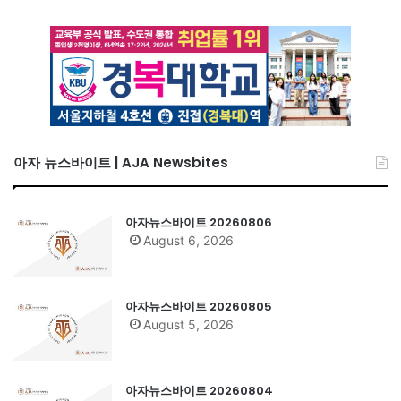
아자 뉴스바이트 | AJA Newsbites
아자뉴스바이트 20260806
August 6, 2026
아자뉴스바이트 20260805
August 5, 2026
아자뉴스바이트 20260804