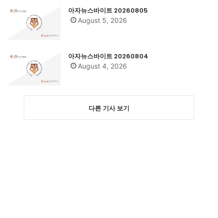
아자뉴스바이트 20260805
August 5, 2026
아자뉴스바이트 20260804
August 4, 2026
다른 기사 보기