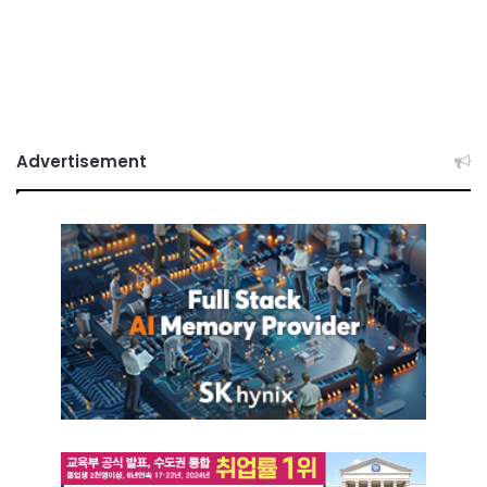
Advertisement