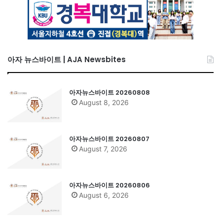
아자 뉴스바이트 | AJA Newsbites
아자뉴스바이트 20260808
August 8, 2026
아자뉴스바이트 20260807
August 7, 2026
아자뉴스바이트 20260806
August 6, 2026