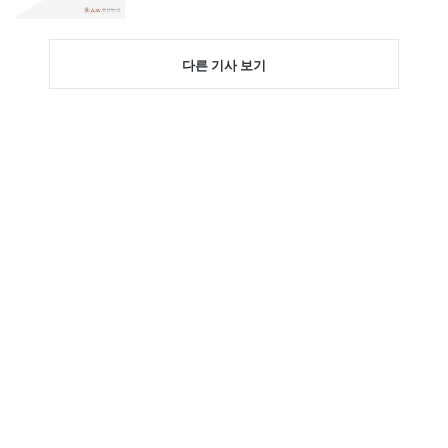
다른 기사 보기