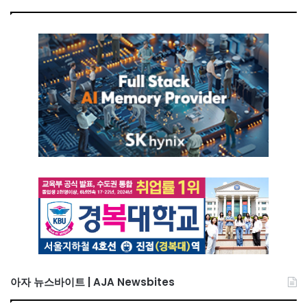
아자 뉴스바이트 | AJA Newsbites