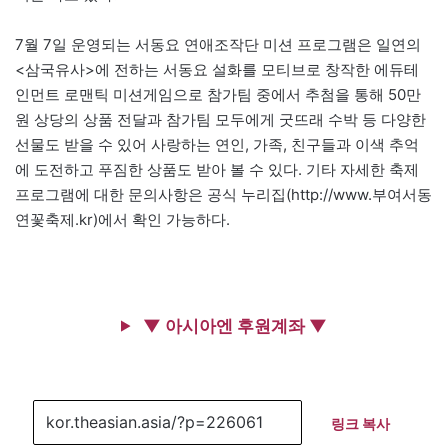
7월 7일 운영되는 서동요 연애조작단 미션 프로그램은 일연의
<삼국유사>에 전하는 서동요 설화를 모티브로 창작한 에듀테
인먼트 로맨틱 미션게임으로 참가팀 중에서 추첨을 통해 50만
원 상당의 상품 전달과 참가팀 모두에게 굿뜨래 수박 등 다양한
선물도 받을 수 있어 사랑하는 연인, 가족, 친구들과 이색 추억
에 도전하고 푸짐한 상품도 받아 볼 수 있다. 기타 자세한 축제
프로그램에 대한 문의사항은 공식 누리집(http://www.부여서동
연꽃축제.kr)에서 확인 가능하다.
▼ 아시아엔 후원계좌 ▼
링크 복사