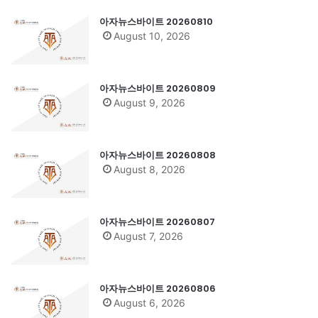
아자뉴스바이트 20260810
August 10, 2026
아자뉴스바이트 20260809
August 9, 2026
아자뉴스바이트 20260808
August 8, 2026
아자뉴스바이트 20260807
August 7, 2026
아자뉴스바이트 20260806
August 6, 2026