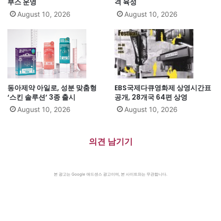
부스 운영
격 육성
August 10, 2026
August 10, 2026
동아제약 아일로, 성분 맞춤형
EBS국제다큐영화제 상영시간표
‘스킨 솔루션’ 3종 출시
공개, 28개국 64편 상영
August 10, 2026
August 10, 2026
의견 남기기
본 광고는 Google 애드센스 광고이며, 본 사이트와는 무관합니다.