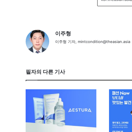
이주형
이주형 기자, mintcondition@theasian.asia
필자의 다른 기사