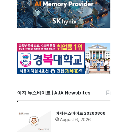
아자 뉴스바이트 | AJA Newsbites
아자뉴스바이트 20260806
August 6, 2026