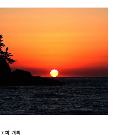
고회’ 개최