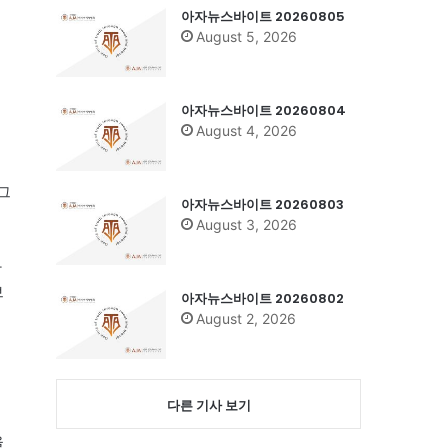
아자뉴스바이트 20260805
August 5, 2026
아자뉴스바이트 20260804
August 4, 2026
그
아자뉴스바이트 20260803
August 3, 2026
사
브
아자뉴스바이트 20260802
August 2, 2026
다른 기사 보기
을