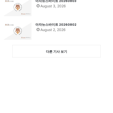
아자뉴스바이트 20260803
August 3, 2026
아자뉴스바이트 20260802
August 2, 2026
다른 기사 보기