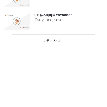
아자뉴스바이트 20260806
August 6, 2026
다른 기사 보기