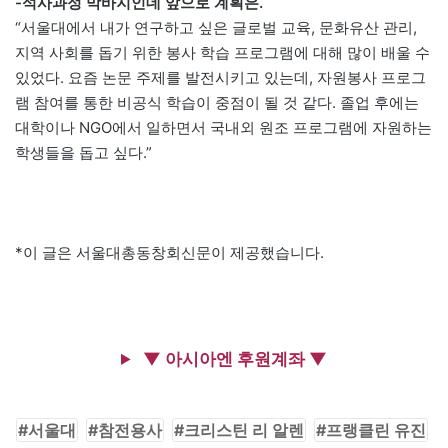
-석사과정 막바지인데 앞으로 계획은.
“서울대에서 내가 연구하고 싶은 글로벌 교육, 문화유산 관리,
지역 사회를 돕기 위한 봉사 학습 프로그램에 대해 많이 배울 수
있었다. 요즘 논문 주제를 발전시키고 있는데, 자원봉사 프로그
램 참여를 통한 비공식 학습이 중점이 될 것 같다. 졸업 후에는
대학이나 NGO에서 일하면서 국내외 원조 프로그램에 자원하는
학생들을 돕고 싶다.”
*이 글은 서울대총동창회신문이 제공했습니다.
▼ 아시아엔 후원계좌 ▼
서울대
참전용사
크리스틴 리 알렌
프랭클린 유진