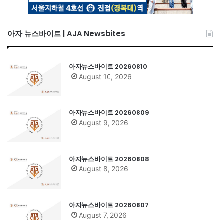
아자 뉴스바이트 | AJA Newsbites
아자뉴스바이트 20260810
August 10, 2026
아자뉴스바이트 20260809
August 9, 2026
아자뉴스바이트 20260808
August 8, 2026
아자뉴스바이트 20260807
August 7, 2026