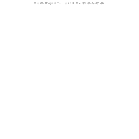
본 광고는 Google 애드센스 광고이며, 본 사이트와는 무관합니다.