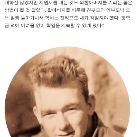
대하진 않았지만 지원서를 내는 것도 외할아버지를 기리는 좋은
방법이 될 것 같았다. 할아버지를 비롯해 친부모와 양부모님 모
두 일찍 돌아가셔서 학비는 전적으로 내가 책임져야 했다. 장학
금 덕에 어려움 없이 학업을 계속할 수 있게 됐다.”