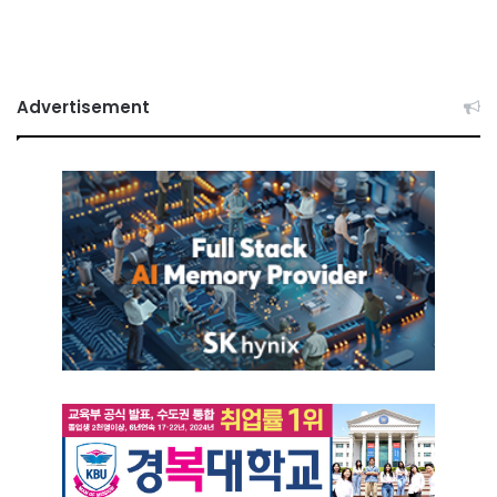
Advertisement