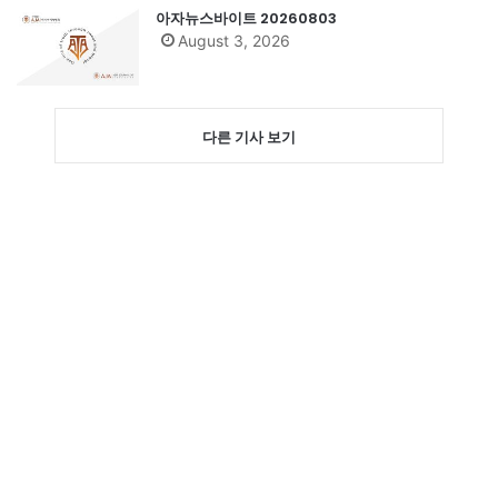
아자뉴스바이트 20260803
August 3, 2026
다른 기사 보기