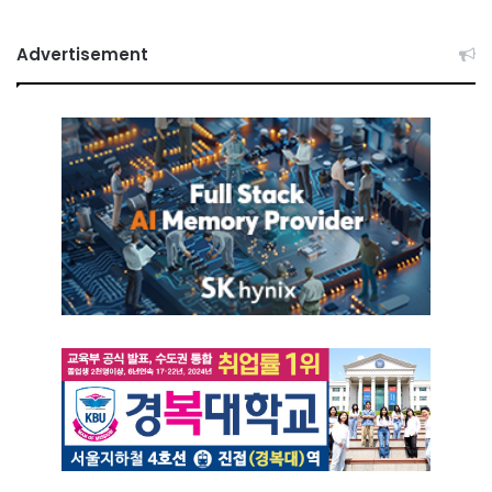
Advertisement