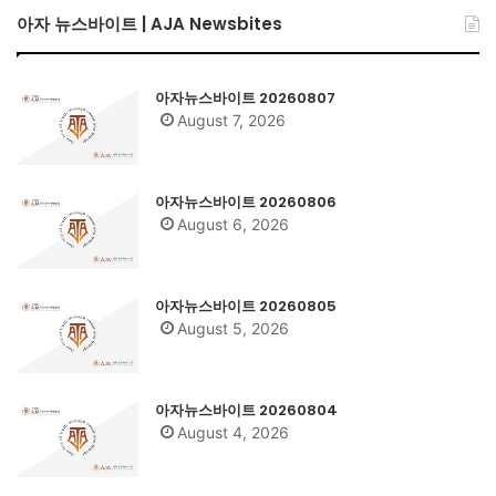
아자 뉴스바이트 | AJA Newsbites
아자뉴스바이트 20260807
August 7, 2026
아자뉴스바이트 20260806
August 6, 2026
아자뉴스바이트 20260805
August 5, 2026
아자뉴스바이트 20260804
August 4, 2026