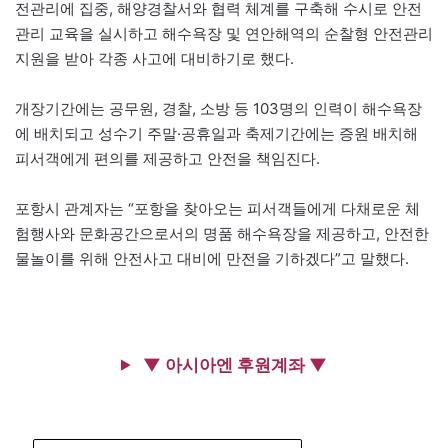
전관리에 집중, 해양경찰서와 협력 체계를 구축해 수시로 안전
관리 교육을 실시하고 해수욕장 및 연안해역의 순찰형 안전관리
지원을 받아 각종 사고에 대비하기로 했다.
개장기간에는 공무원, 경찰, 소방 등 103명의 인력이 해수욕장
에 배치되고 성수기 주말·공휴일과 축제기간에는 증원 배치해
피서객에게 편의를 제공하고 안전을 책임진다.
포항시 관계자는 “포항을 찾아오는 피서객들에게 다채로운 체
험행사와 문화공간으로서의 명품 해수욕장을 제공하고, 안전한
물놀이를 위해 안전사고 대비에 만전을 기하겠다”고 말했다.
▼ 아시아엔 후원계좌 ▼