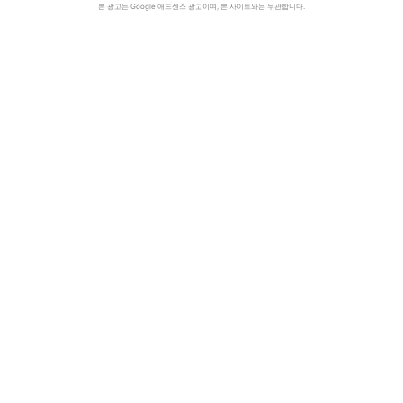
본 광고는 Google 애드센스 광고이며, 본 사이트와는 무관합니다.