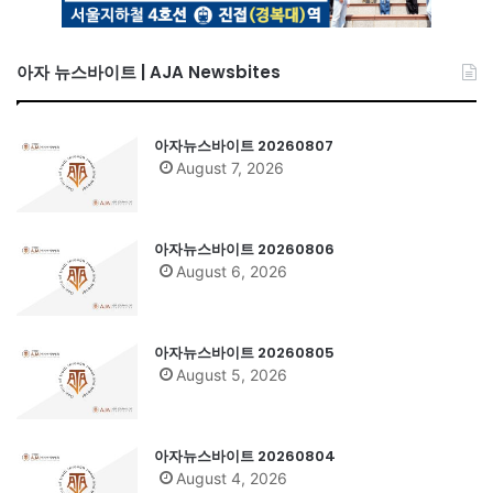
아자 뉴스바이트 | AJA Newsbites
아자뉴스바이트 20260807
August 7, 2026
아자뉴스바이트 20260806
August 6, 2026
아자뉴스바이트 20260805
August 5, 2026
아자뉴스바이트 20260804
August 4, 2026