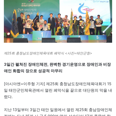
제25회 충청남도장애인체육대회 폐막식 <사진=태안군청>
3일간 펼쳐진 장애인체전, 완벽한 경기운영으로 장애인과 비장
애인 화합의 장으로 성공적 마무리
[아시아엔=이주형 기자] 제25회 충청남도장애인체육대회가 15
일 태안군민체육관에서 열린 폐막식을 끝으로 대단원의 막을 내
렸다.
지난 13일부터 3일간 태안 일원에서 열린 제25회 충남장애인체