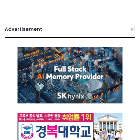
Advertisement