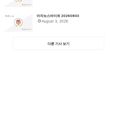
아자뉴스바이트 20260803
August 3, 2026
다른 기사 보기