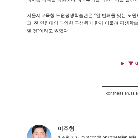
서울시교육청 노원평생학습관은 “열 번째를 맞는 노원
고, 전 연령대의 다양한 구성원이 함께 어울려 평생학
할 것”이라고 밝혔다.
▼ 
이주형
이주형 기자, mintcondition@theasian.asia