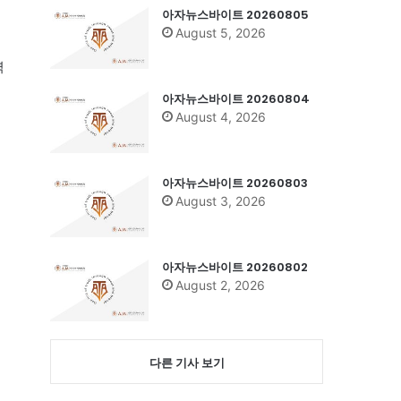
아자뉴스바이트 20260805
August 5, 2026
력
아자뉴스바이트 20260804
August 4, 2026
아자뉴스바이트 20260803
August 3, 2026
아자뉴스바이트 20260802
August 2, 2026
다른 기사 보기