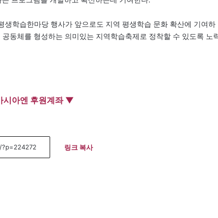
평생학습한마당 행사가 앞으로도 지역 평생학습 문화 확산에 기여하
습 공동체를 형성하는 의미있는 지역학습축제로 정착할 수 있도록 노
아시아엔 후원계좌 ▼
링크 복사