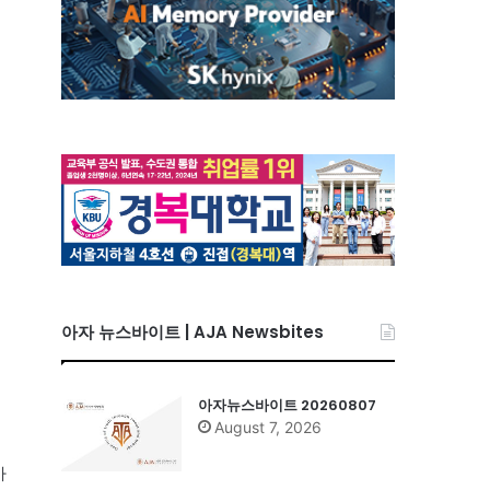
아자 뉴스바이트 | AJA Newsbites
아자뉴스바이트 20260807
August 7, 2026
사