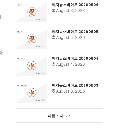
아자뉴스바이트 20260806
August 6, 2026
비
아자뉴스바이트 20260805
August 5, 2026
종
아자뉴스바이트 20260804
August 4, 2026
리
아자뉴스바이트 20260803
August 3, 2026
감
다른 기사 보기
운