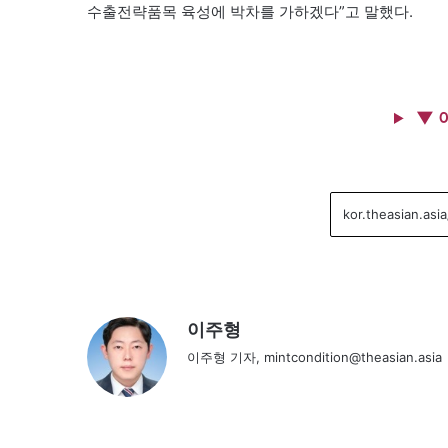
수출전략품목 육성에 박차를 가하겠다”고 말했다.
▼ 
이주형
이주형 기자, mintcondition@theasian.asia