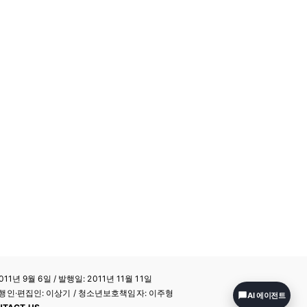
11년 9월 6일 / 발행일: 2011년 11월 11일
a / 발행인·편집인: 이상기 / 청소년보호책임자: 이주형
AI 에이전트