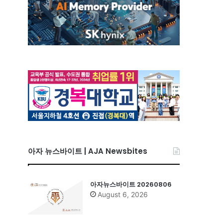
아자 뉴스바이트 | AJA Newsbites
아자뉴스바이트 20260806
August 6, 2026