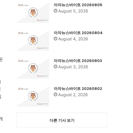
아자뉴스바이트 20260805
August 5, 2026
아자뉴스바이트 20260804
August 4, 2026
운
아자뉴스바이트 20260803
August 3, 2026
을
아자뉴스바이트 20260802
된
August 2, 2026
침
게
다른 기사 보기