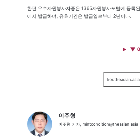
한편 우수자원봉사자증은 1365자원봉사포털에 등록된
에서 발급하며, 유효기간은 발급일로부터 2년이다.
▼ 
이주형
이주형 기자, mintcondition@theasian.asia