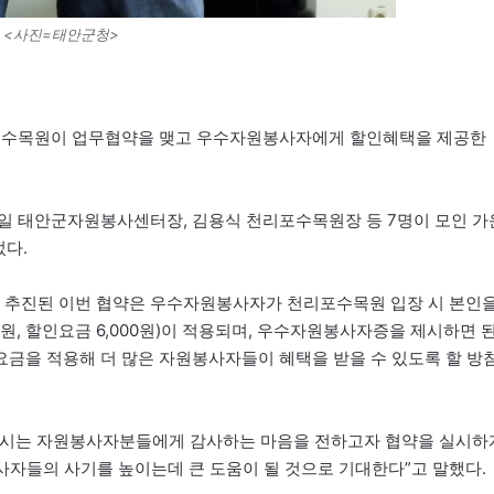
 <사진=태안군청>
포수목원이 업무협약을 맺고 우수자원봉사자에게 할인혜택을 제공한
일 태안군자원봉사센터장, 김용식 천리포수목원장 등 7명이 모인 가
었다.
 추진된 이번 협약은 우수자원봉사자가 천리포수목원 입장 시 본인
0원, 할인요금 6,000원)이 적용되며, 우수자원봉사자증을 제시하면 
금을 적용해 더 많은 자원봉사자들이 혜택을 받을 수 있도록 할 방
주시는 자원봉사자분들에게 감사하는 마음을 전하고자 협약을 실시하
사자들의 사기를 높이는데 큰 도움이 될 것으로 기대한다”고 말했다.