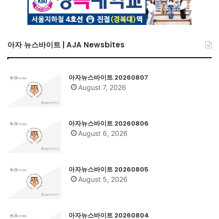
아자 뉴스바이트 | AJA Newsbites
아자뉴스바이트 20260807
August 7, 2026
아자뉴스바이트 20260806
August 6, 2026
아자뉴스바이트 20260805
August 5, 2026
아자뉴스바이트 20260804