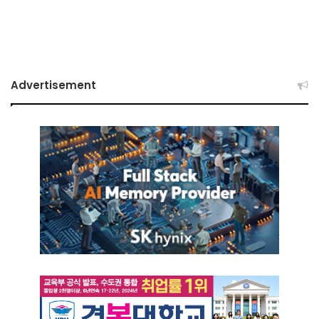
Advertisement