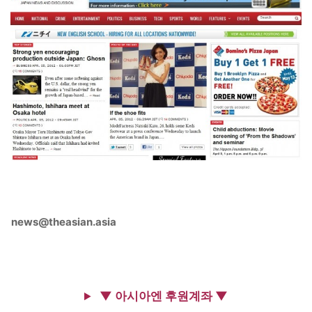
news@theasian.asia
▼ 아시아엔 후원계좌 ▼