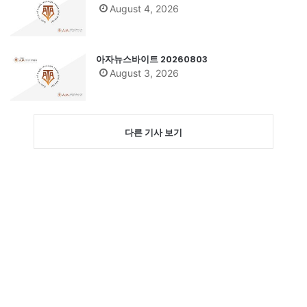
August 4, 2026
아자뉴스바이트 20260803
August 3, 2026
다른 기사 보기