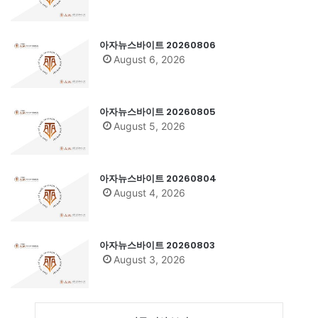
아자뉴스바이트 20260806
August 6, 2026
아자뉴스바이트 20260805
August 5, 2026
아자뉴스바이트 20260804
August 4, 2026
아자뉴스바이트 20260803
August 3, 2026