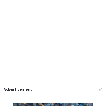
Advertisement