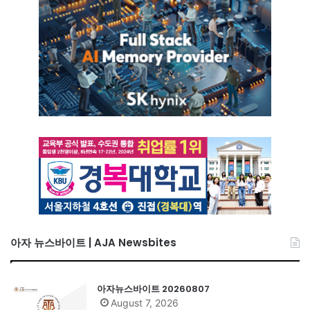
아자 뉴스바이트 | AJA Newsbites
아자뉴스바이트 20260807
August 7, 2026