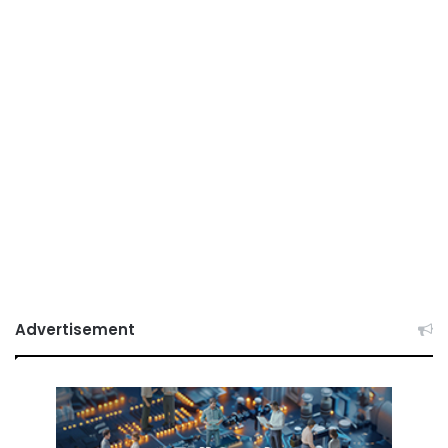
Advertisement