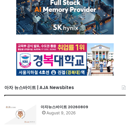
아자 뉴스바이트 | AJA Newsbites
아자뉴스바이트 20260809
August 9, 2026