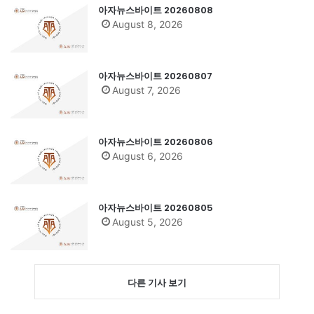
아자뉴스바이트 20260808
August 8, 2026
아자뉴스바이트 20260807
August 7, 2026
아자뉴스바이트 20260806
August 6, 2026
아자뉴스바이트 20260805
August 5, 2026
다른 기사 보기