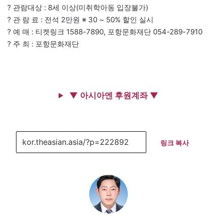
? 관람대상 : 8세 이상(미취학아동 입장불가)
? 관 람 료 : 전석 2만원 ※ 30 ~ 50% 할인 실시
? 예 매 : 티켓링크 1588-7890, 포항문화재단 054-289-7910
? 주 최 : 포항문화재단
▼ 아시아엔 후원계좌 ▼
링크 복사