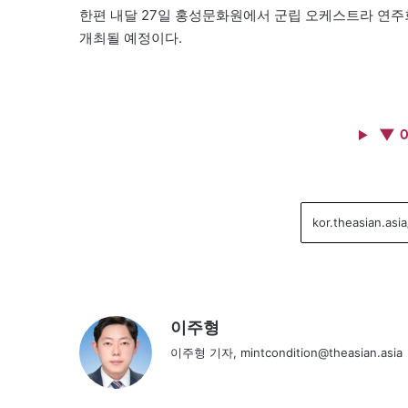
한편 내달 27일 홍성문화원에서 군립 오케스트라 연주
개최될 예정이다.
▼ 
이주형
이주형 기자, mintcondition@theasian.asia