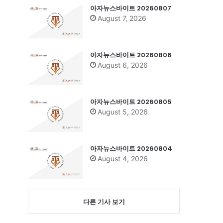
아자뉴스바이트 20260807
August 7, 2026
아자뉴스바이트 20260806
August 6, 2026
아자뉴스바이트 20260805
August 5, 2026
아자뉴스바이트 20260804
August 4, 2026
다른 기사 보기