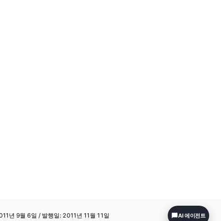
11년 9월 6일 / 발행일: 2011년 11월 11일
AI 에이전트