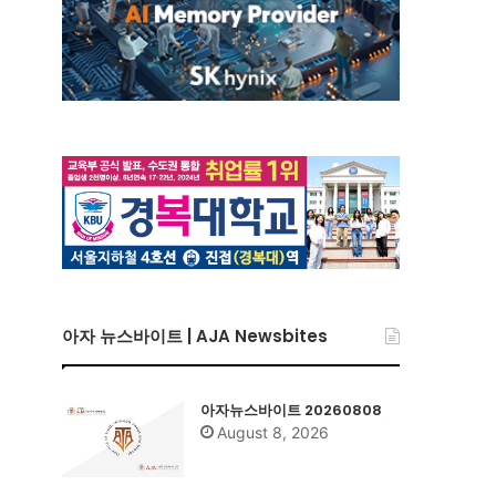
아자 뉴스바이트 | AJA Newsbites
아자뉴스바이트 20260808
August 8, 2026