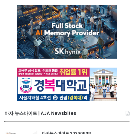
아자 뉴스바이트 | AJA Newsbites
아자뉴스바이트 20260808