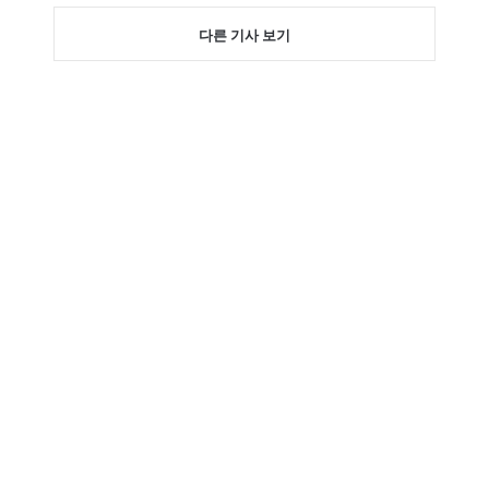
다른 기사 보기