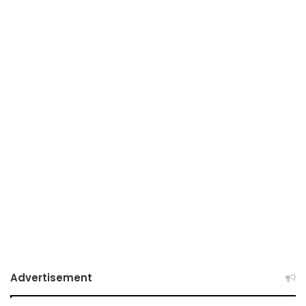
Advertisement