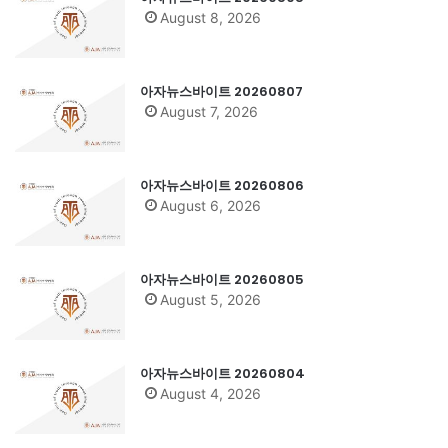
August 8, 2026
아자뉴스바이트 20260807
August 7, 2026
아자뉴스바이트 20260806
August 6, 2026
아자뉴스바이트 20260805
August 5, 2026
아자뉴스바이트 20260804
August 4, 2026