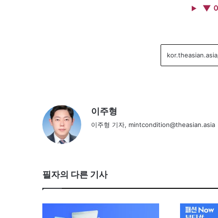
▼ 
이주형
이주형 기자, mintcondition@theasian.asia
필자의 다른 기사