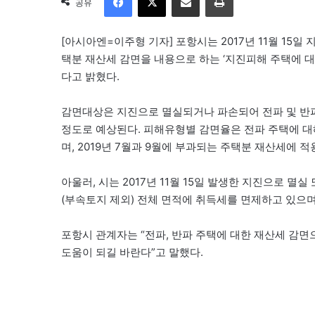
공유
[아시아엔=이주형 기자] 포항시는 2017년 11월 15일
택분 재산세 감면을 내용으로 하는 ‘지진피해 주택에 대
다고 밝혔다.
감면대상은 지진으로 멸실되거나 파손되어 전파 및 반파로
정도로 예상된다. 피해유형별 감면율은 전파 주택에 대해
며, 2019년 7월과 9월에 부과되는 주택분 재산세에 
아울러, 시는 2017년 11월 15일 발생한 지진으로 
(부속토지 제외) 전체 면적에 취득세를 면제하고 있으며 
포항시 관계자는 “전파, 반파 주택에 대한 재산세 감
도움이 되길 바란다”고 말했다.