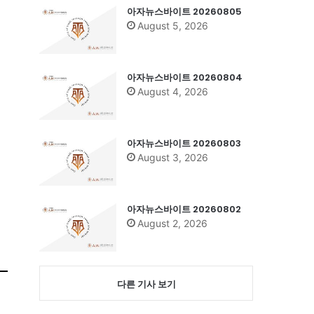
아자뉴스바이트 20260805
August 5, 2026
아자뉴스바이트 20260804
August 4, 2026
아자뉴스바이트 20260803
August 3, 2026
아자뉴스바이트 20260802
August 2, 2026
다른 기사 보기