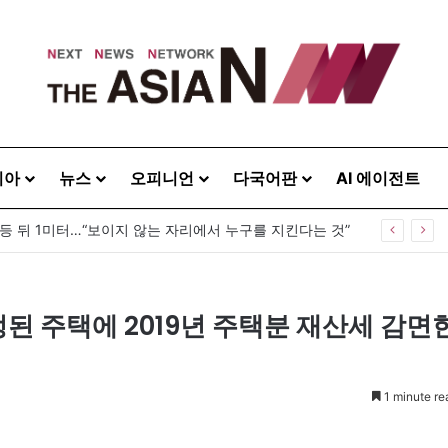
시아
뉴스
오피니언
다국어판
AI 에이전트
 등 뒤 1미터…“보이지 않는 자리에서 누구를 지킨다는 것”
된 주택에 2019년 주택분 재산세 감면
1 minute re