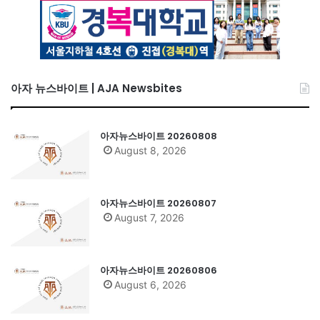
아자 뉴스바이트 | AJA Newsbites
아자뉴스바이트 20260808
August 8, 2026
아자뉴스바이트 20260807
August 7, 2026
아자뉴스바이트 20260806
August 6, 2026