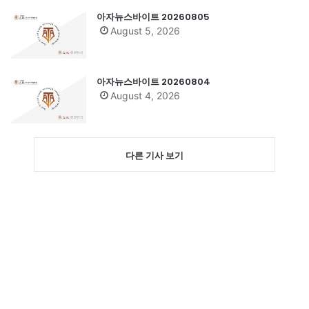
아자뉴스바이트 20260805
August 5, 2026
아자뉴스바이트 20260804
August 4, 2026
다른 기사 보기