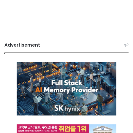
Advertisement