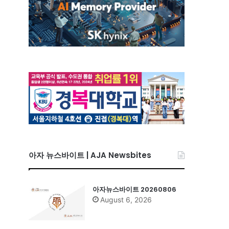
아자 뉴스바이트 | AJA Newsbites
아자뉴스바이트 20260806
August 6, 2026