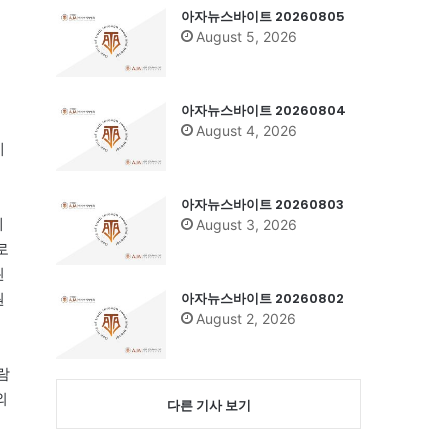
아자뉴스바이트 20260805
August 5, 2026
아자뉴스바이트 20260804
August 4, 2026
계
아자뉴스바이트 20260803
에
August 3, 2026
로
된
아자뉴스바이트 20260802
원
August 2, 2026
람
외
다른 기사 보기