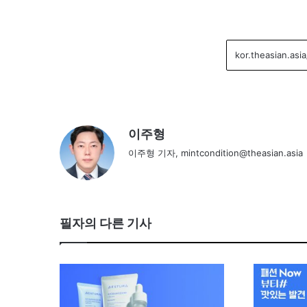
이주형
이주형 기자, mintcondition@theasian.asia
필자의 다른 기사