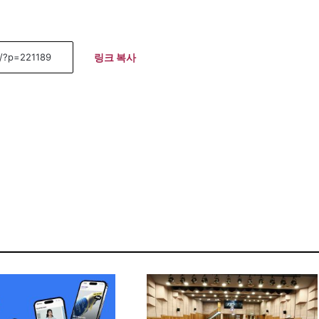
링크 복사