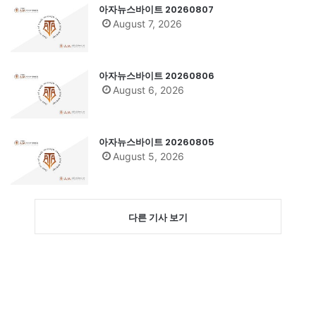
아자뉴스바이트 20260807
August 7, 2026
아자뉴스바이트 20260806
August 6, 2026
아자뉴스바이트 20260805
August 5, 2026
다른 기사 보기