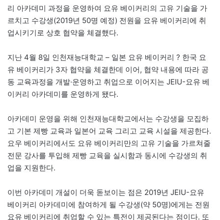
리 아카데미 과정을 운영하여 요유 베이커리의 고유 기술을 가
르치고 수강생(2019년 50명 예정) 전원을 요유 베이커리에 취
업시키기로 상호 협약을 체결했다.
지난 4월 8일 인천재능대학교 – 일본 요유 베이커리 ? 한국 요
유 베이커리가 3자 협약을 체결한데 이어, 협약 내용에 따라 공
동 교육과정을 개발·운영하고 취업으로 이어지는 JEIU-요유 베
이커리 아카데미를 운영하게 됐다.
아카데미 운영을 위해 인천재능대학교에서는 수강생을 모집하
고 기본 제빵 교육과 일본어 교육 그리고 교육 시설을 제공한다.
요우 베이커리에서도 요유 베이커리만의 고유 기술을 가르쳐줄
전문 강사를 투입해 제빵 교육을 실시함과 동시에 수강생의 취
업을 지원한다.
이번 아카데미 개설이 더욱 돋보이는 점은 2019년 JEIU-요유
베이커리 아카데미에 참여하게 될 수강생(약 50명)에게는 전원
요유 베이커리에 취업할 수 있는 특전이 제공된다는 점이다. 또