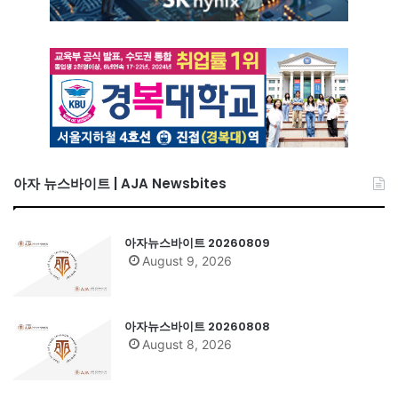
아자 뉴스바이트 | AJA Newsbites
아자뉴스바이트 20260809
August 9, 2026
아자뉴스바이트 20260808
August 8, 2026