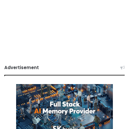
Advertisement