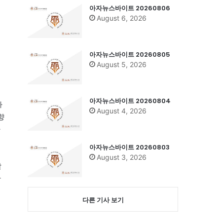
아자뉴스바이트 20260806
August 6, 2026
아자뉴스바이트 20260805
August 5, 2026
아자뉴스바이트 20260804
사
August 4, 2026
향
하
아자뉴스바이트 20260803
August 3, 2026
할
한
다른 기사 보기