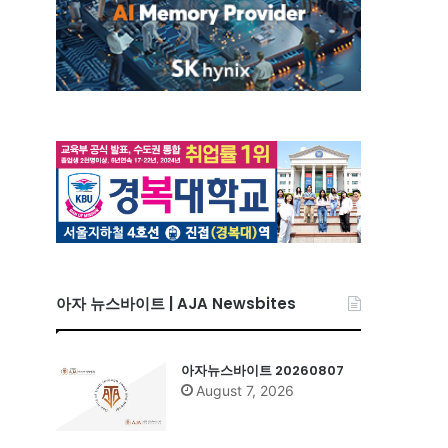
아자 뉴스바이트 | AJA Newsbites
아자뉴스바이트 20260807
August 7, 2026