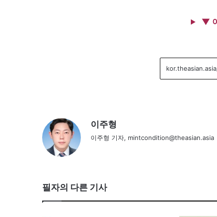
▼ 
이주형
이주형 기자, mintcondition@theasian.asia
필자의 다른 기사