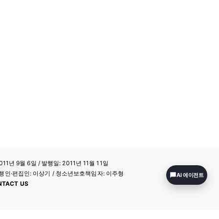
11년 9월 6일 / 발행일: 2011년 11월 11일
a / 발행인·편집인: 이상기 / 청소년보호책임자: 이주형
AI 에이전트
NTACT US