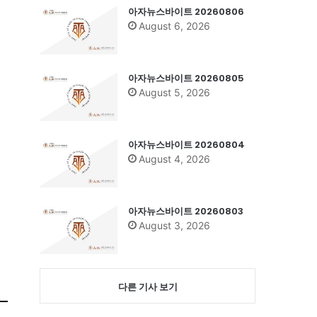
아자뉴스바이트 20260806
August 6, 2026
아자뉴스바이트 20260805
August 5, 2026
아자뉴스바이트 20260804
August 4, 2026
아자뉴스바이트 20260803
August 3, 2026
다른 기사 보기