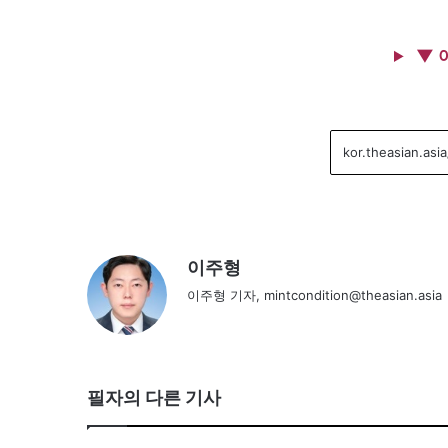
▼ 
이주형
이주형 기자, mintcondition@theasian.asia
필자의 다른 기사