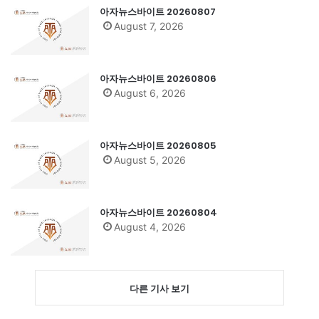
아자뉴스바이트 20260807
August 7, 2026
아자뉴스바이트 20260806
August 6, 2026
아자뉴스바이트 20260805
August 5, 2026
아자뉴스바이트 20260804
August 4, 2026
다른 기사 보기