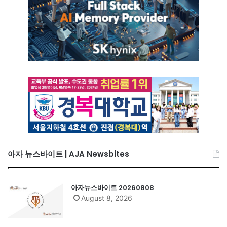
아자 뉴스바이트 | AJA Newsbites
아자뉴스바이트 20260808
August 8, 2026