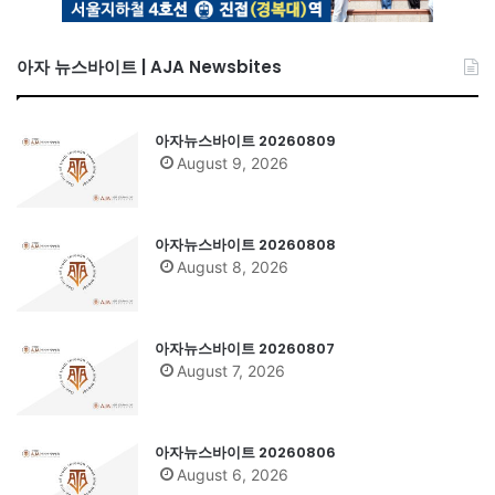
아자 뉴스바이트 | AJA Newsbites
아자뉴스바이트 20260809
August 9, 2026
아자뉴스바이트 20260808
August 8, 2026
아자뉴스바이트 20260807
August 7, 2026
아자뉴스바이트 20260806
August 6, 2026