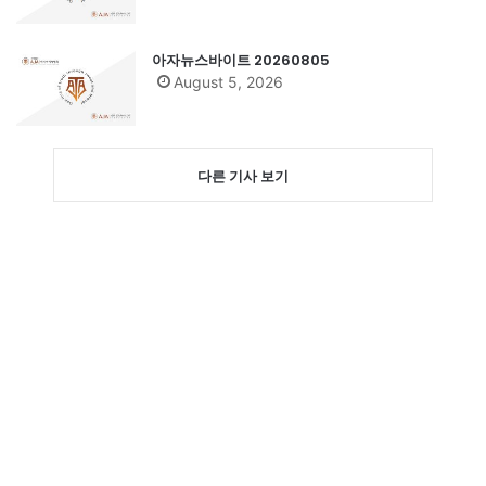
아자뉴스바이트 20260805
August 5, 2026
다른 기사 보기