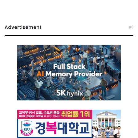
Advertisement