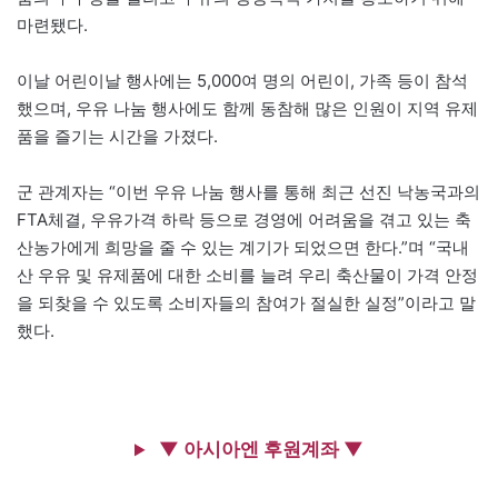
마련됐다.
이날 어린이날 행사에는 5,000여 명의 어린이, 가족 등이 참석
했으며, 우유 나눔 행사에도 함께 동참해 많은 인원이 지역 유제
품을 즐기는 시간을 가졌다.
군 관계자는 “이번 우유 나눔 행사를 통해 최근 선진 낙농국과의
FTA체결, 우유가격 하락 등으로 경영에 어려움을 겪고 있는 축
산농가에게 희망을 줄 수 있는 계기가 되었으면 한다.”며 “국내
산 우유 및 유제품에 대한 소비를 늘려 우리 축산물이 가격 안정
을 되찾을 수 있도록 소비자들의 참여가 절실한 실정”이라고 말
했다.
▼ 아시아엔 후원계좌 ▼