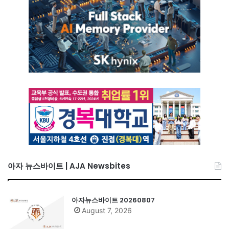
아자 뉴스바이트 | AJA Newsbites
아자뉴스바이트 20260807
August 7, 2026