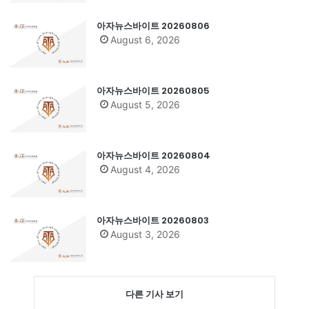
아자뉴스바이트 20260806
August 6, 2026
아자뉴스바이트 20260805
August 5, 2026
아자뉴스바이트 20260804
August 4, 2026
아자뉴스바이트 20260803
August 3, 2026
다른 기사 보기