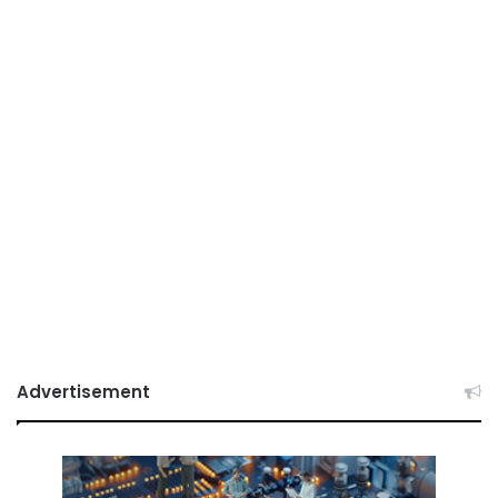
Advertisement