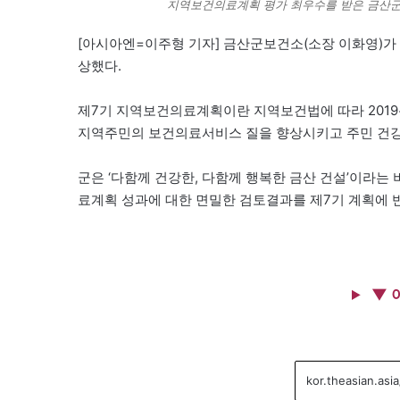
지역보건의료계획 평가 최우수를 받은 금산
[아시아엔=이주형 기자] 금산군보건소(소장 이화영)가
상했다.
제7기 지역보건의료계획이란 지역보건법에 따라 2019~
지역주민의 보건의료서비스 질을 향상시키고 주민 건강
군은 ‘다함께 건강한, 다함께 행복한 금산 건설’이라
료계획 성과에 대한 면밀한 검토결과를 제7기 계획에 
▼ 