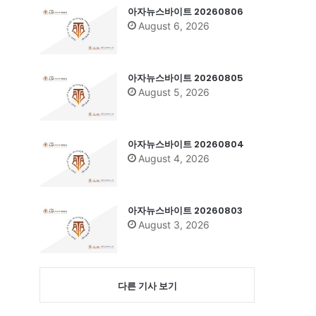
아자뉴스바이트 20260806
August 6, 2026
아자뉴스바이트 20260805
August 5, 2026
아자뉴스바이트 20260804
August 4, 2026
아자뉴스바이트 20260803
August 3, 2026
다른 기사 보기