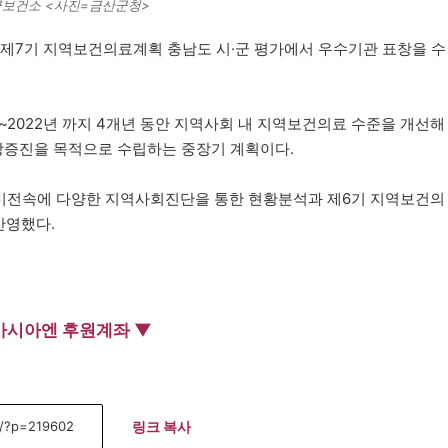
군보건소 <사진=금산군청>
 제7기 지역보건의료계획 충남도 시·군 평가에서 우수기관 표창을 수
2022년 까지 4개년 동안 지역사회 내 지역보건의료 수준을 개선해
증진을 목적으로 수립하는 중장기 계획이다.
는 비전속에 다양한 지역사회진단을 통한 현황분석과 제6기 지역보건의
반영했다.
아시아엔 후원계좌 ▼
링크 복사