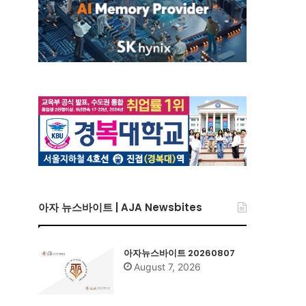
아자 뉴스바이트 | AJA Newsbites
아자뉴스바이트 20260807
August 7, 2026