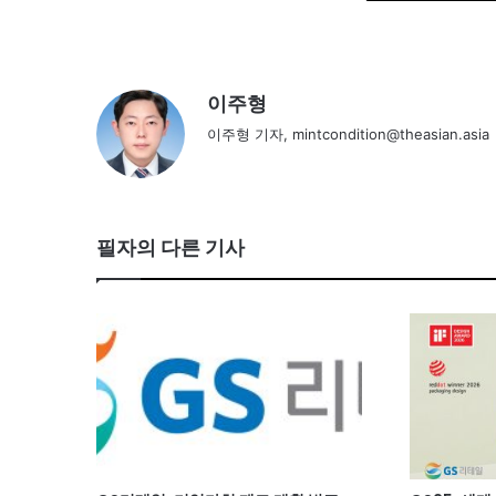
이주형
이주형 기자, mintcondition@theasian.asia
필자의 다른 기사