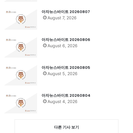
아자뉴스바이트 20260807
August 7, 2026
아자뉴스바이트 20260806
August 6, 2026
아자뉴스바이트 20260805
August 5, 2026
아자뉴스바이트 20260804
August 4, 2026
다른 기사 보기