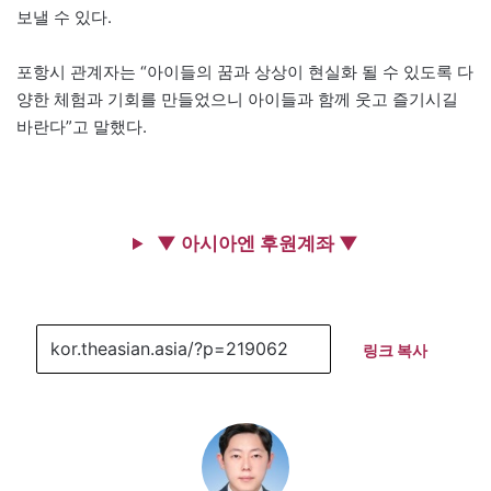
보낼 수 있다.
포항시 관계자는 “아이들의 꿈과 상상이 현실화 될 수 있도록 다
양한 체험과 기회를 만들었으니 아이들과 함께 웃고 즐기시길
바란다”고 말했다.
▼ 아시아엔 후원계좌 ▼
링크 복사