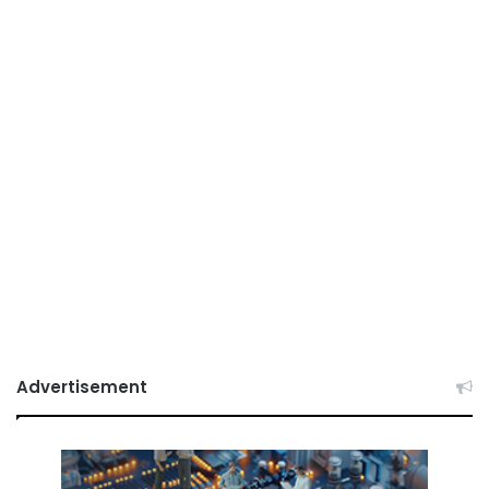
Advertisement