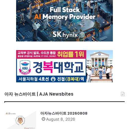
아자 뉴스바이트 | AJA Newsbites
아자뉴스바이트 20260808
August 8, 2026