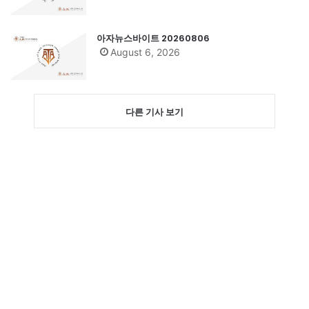
아자뉴스바이트 20260806
August 6, 2026
다른 기사 보기