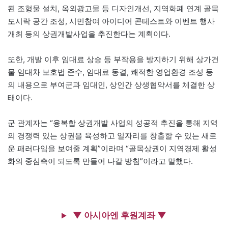
된 조형물 설치, 옥외광고물 등 디자인개선, 지역화폐 연계 골목
도시락 공간 조성, 시민참여 아이디어 콘테스트와 이벤트 행사
개최 등의 상권개발사업을 추진한다는 계획이다.
또한, 개발 이후 임대료 상승 등 부작용을 방지하기 위해 상가건
물 임대차 보호법 준수, 임대료 동결, 쾌적한 영업환경 조성 등
의 내용으로 부여군과 임대인, 상인간 상생협약서를 체결한 상
태이다.
군 관계자는 “융복합 상권개발 사업의 성공적 추진을 통해 지역
의 경쟁력 있는 상권을 육성하고 일자리를 창출할 수 있는 새로
운 패러다임을 보여줄 계획”이라며 “골목상권이 지역경제 활성
화의 중심축이 되도록 만들어 나갈 방침”이라고 말했다.
▼ 아시아엔 후원계좌 ▼