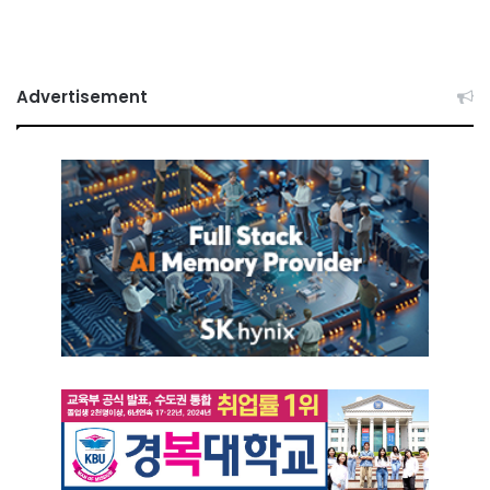
Advertisement