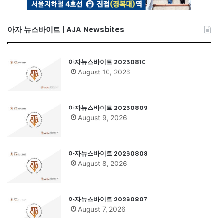
아자 뉴스바이트 | AJA Newsbites
아자뉴스바이트 20260810
August 10, 2026
아자뉴스바이트 20260809
August 9, 2026
아자뉴스바이트 20260808
August 8, 2026
아자뉴스바이트 20260807
August 7, 2026