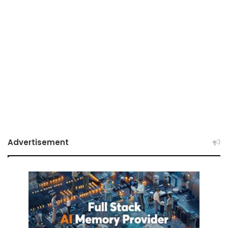
Advertisement