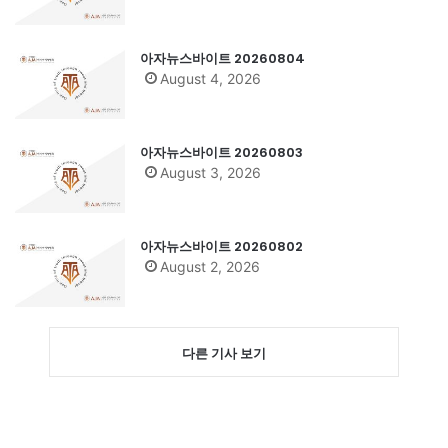
아자뉴스바이트 20260804
August 4, 2026
아자뉴스바이트 20260803
August 3, 2026
아자뉴스바이트 20260802
August 2, 2026
다른 기사 보기