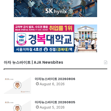
아자 뉴스바이트 | AJA Newsbites
아자뉴스바이트 20260806
August 6, 2026
아자뉴스바이트 20260805
August 5, 2026