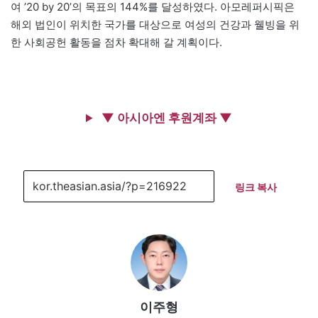
여 ’20 by 20’의 목표의 144%를 달성하였다. 아모레퍼시픽은
해외 법인이 위치한 국가를 대상으로 여성의 건강과 웰빙을 위
한 사회공헌 활동을 점차 확대해 갈 계획이다.
▼ 아시아엔 후원계좌 ▼
링크 복사
이주형