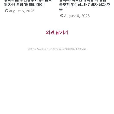
원 자녀 초청 ‘패밀리 데이’
공모전 우수상…E-7 비자 성과 주
목
August 6, 2026
August 6, 2026
의견 남기기
본 광고는 Google 애드센스 광고이며, 본 사이트와는 무관합니다.