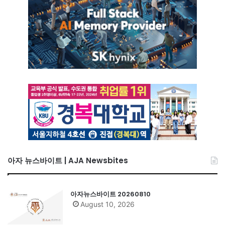
아자 뉴스바이트 | AJA Newsbites
아자뉴스바이트 20260810
August 10, 2026