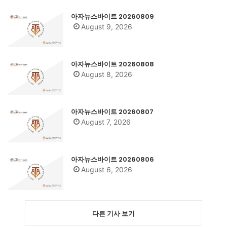
아자뉴스바이트 20260809
August 9, 2026
아자뉴스바이트 20260808
August 8, 2026
아자뉴스바이트 20260807
August 7, 2026
아자뉴스바이트 20260806
August 6, 2026
다른 기사 보기