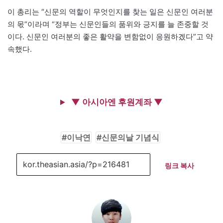
이 총리는 “신문의 역할이 무엇인지를 찾는 일은 신문인 여러분
의 몫”이라며 “정부는 신문인들의 품위와 긍지를 늘 존중할 것
이다. 신문인 여러분의 좋은 활약을 변함없이 응원하겠다”고 약
속했다.
▼ 아시아엔 후원계좌 ▼
이낙연
신문의날 기념식
링크 복사