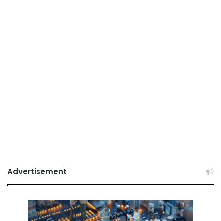
Advertisement