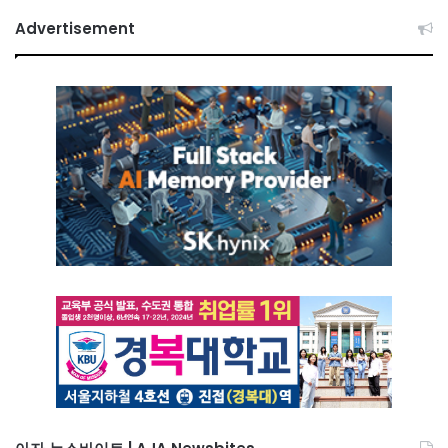
Advertisement