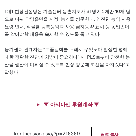
1대1 현장컨설팅은 기술센터 농촌지도사 31명이 2개반 10개 팀
으로 나눠 담당읍면을 지정, 농가를 방문한다. 안전한 농약 사용
요령 안내, 작물별 등록농약과 사용 금지농약 표시 등 농업인이
꼭 알아야할 내용을 숙지할 수 있도록 돕고 있다.
농기센터 관계자는 “고품질화를 위해서 무엇보다 발생한 병에
대한 정확한 진단과 처방이 중요하다”며 “PLS로부터 안전한 농
산물 생산이 이뤄질 수 있도록 현장 방문에 최선을 다하겠다”고
말했다.
▼ 아시아엔 후원계좌 ▼
링크 복사