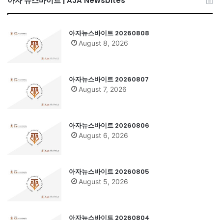
아자 뉴스바이트 | AJA Newsbites
아자뉴스바이트 20260808
August 8, 2026
아자뉴스바이트 20260807
August 7, 2026
아자뉴스바이트 20260806
August 6, 2026
아자뉴스바이트 20260805
August 5, 2026
아자뉴스바이트 20260804