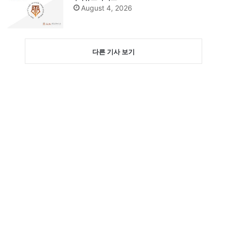
August 4, 2026
다른 기사 보기