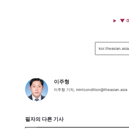
▼ 
이주형
이주형 기자, mintcondition@theasian.asia
필자의 다른 기사