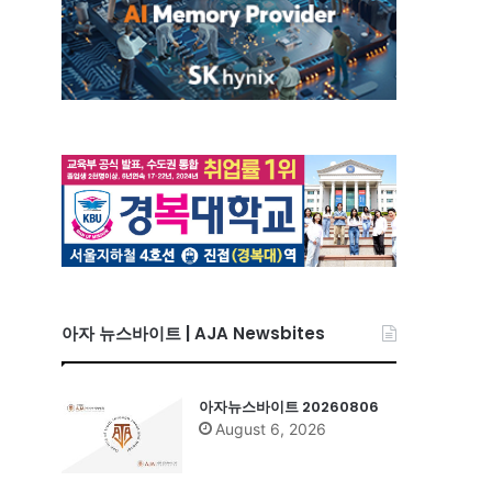
아자 뉴스바이트 | AJA Newsbites
아자뉴스바이트 20260806
August 6, 2026