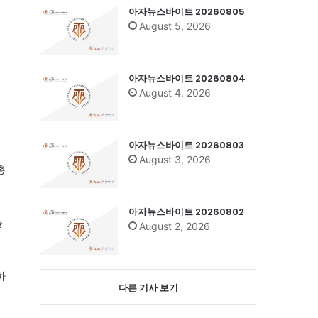
아자뉴스바이트 20260805
August 5, 2026
아자뉴스바이트 20260804
August 4, 2026
아자뉴스바이트 20260803
August 3, 2026
총
아자뉴스바이트 20260802
술
August 2, 2026
하
다른 기사 보기