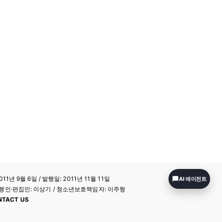
11년 9월 6일 / 발행일: 2011년 11월 11일
AI 에이전트
a / 발행인·편집인: 이상기 / 청소년보호책임자: 이주형
NTACT US