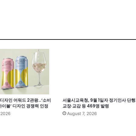
계 디자인 어워드 2관왕…‘소비
서울시교육청, 9월 1일자 정기인사 단행
이볼’ 디자인 경쟁력 인정
교장·교감 등 469명 발령
, 2026
August 7, 2026