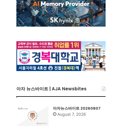
아자 뉴스바이트 | AJA Newsbites
아자뉴스바이트 20260807
August 7, 2026