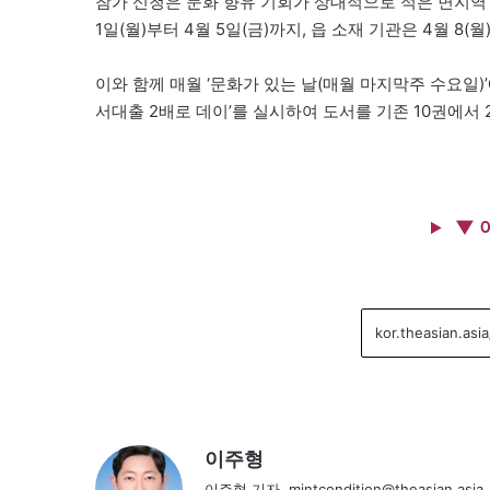
참가 신청은 문화 향유 기회가 상대적으로 적은 면지역 
1일(월)부터 4월 5일(금)까지, 읍 소재 기관은 4월 8(
이와 함께 매월 ‘문화가 있는 날(매월 마지막주 수요일
서대출 2배로 데이’를 실시하여 도서를 기존 10권에서 
▼ 
이주형
이주형 기자, mintcondition@theasian.asia