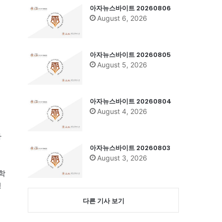
아자뉴스바이트 20260806
August 6, 2026
아자뉴스바이트 20260805
August 5, 2026
아자뉴스바이트 20260804
August 4, 2026
서
가
아자뉴스바이트 20260803
August 3, 2026
학
영
다른 기사 보기