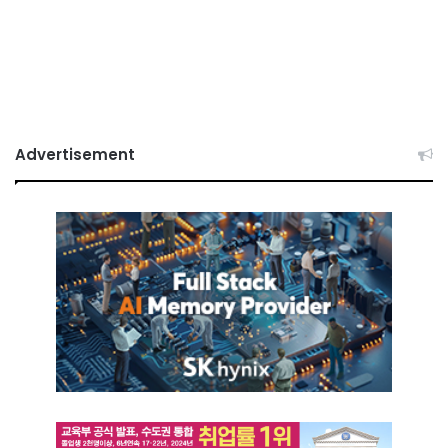
Advertisement