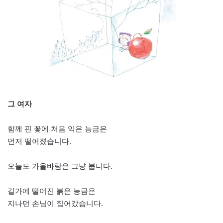
그 여자
함께 핀 꽃에 처음 익은 능금은
먼저 떨어졌습니다.
오늘도 가을바람은 그냥 붑니다.
길가에 떨어진 붉은 능금은
지나던 손님이 집어갔습니다.