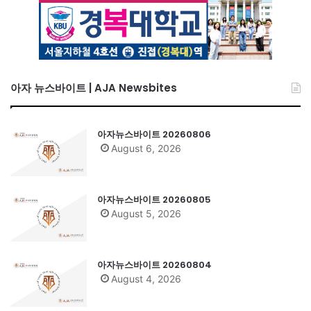
아자 뉴스바이트 | AJA Newsbites
아자뉴스바이트 20260806
August 6, 2026
아자뉴스바이트 20260805
August 5, 2026
아자뉴스바이트 20260804
August 4, 2026