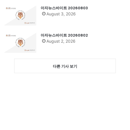
아자뉴스바이트 20260803
August 3, 2026
아자뉴스바이트 20260802
August 2, 2026
다른 기사 보기