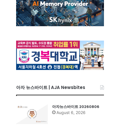
아자 뉴스바이트 | AJA Newsbites
아자뉴스바이트 20260806
August 6, 2026