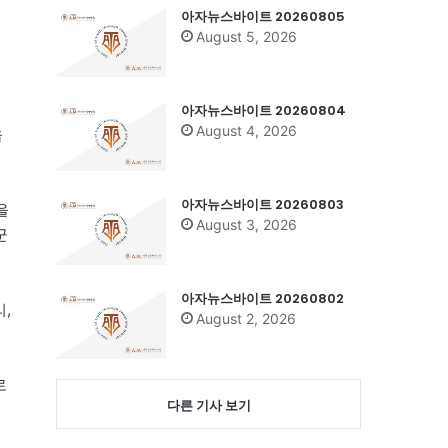
아자뉴스바이트 20260805
August 5, 2026
아자뉴스바이트 20260804
August 4, 2026
을
아자뉴스바이트 20260803
을
August 3, 2026
군
아자뉴스바이트 20260802
,
August 2, 2026
로
다른 기사 보기