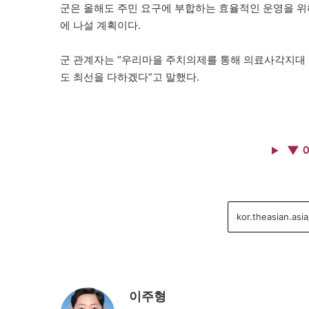
군은 올해도 주민 요구에 부합하는 효율적인 운영을 위
에 나설 계획이다.
군 관계자는 “우리마을 주치의제를 통해 의료사각지대 
도 최선을 다하겠다”고 말했다.
▼ 
이주형