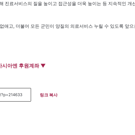
해 진료서비스의 질을 높이고 접근성을 더욱 높이는 등 지속적인 개
없애고, 더불어 모든 군민이 양질의 의료서비스 누릴 수 있도록 앞으
아시아엔 후원계좌 ▼
링크 복사