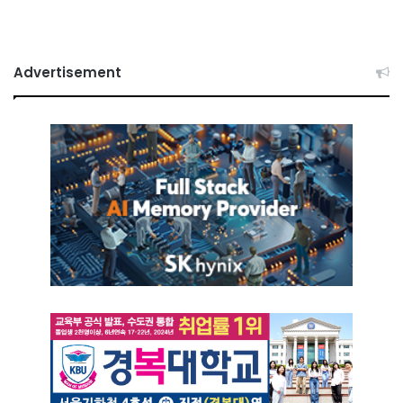
Advertisement