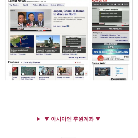
▼ 아시아엔 후원계좌 ▼