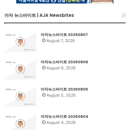
아자 뉴스바이트 | AJA Newsbites
아자뉴스바이트 20260807
August 7, 2026
아자뉴스바이트 20260806
August 6, 2026
아자뉴스바이트 20260805
August 5, 2026
아자뉴스바이트 20260804
August 4, 2026