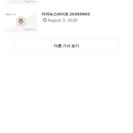
아자뉴스바이트 20260803
August 3, 2026
다른 기사 보기