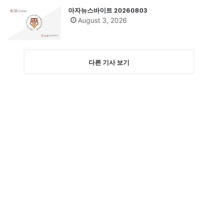
아자뉴스바이트 20260803
August 3, 2026
다른 기사 보기