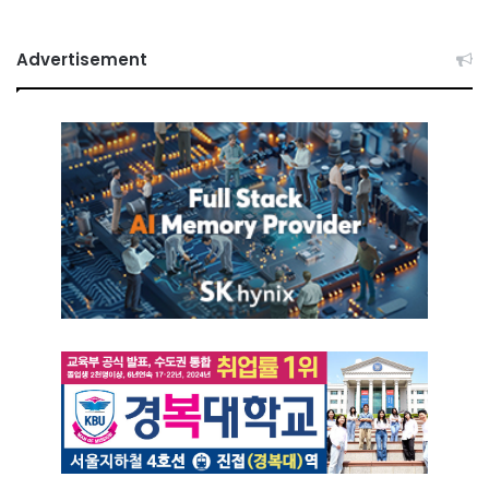
Advertisement