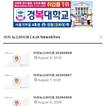
아자 뉴스바이트 | AJA Newsbites
아자뉴스바이트 20260808
August 8, 2026
아자뉴스바이트 20260807
August 7, 2026
아자뉴스바이트 20260806
August 6, 2026