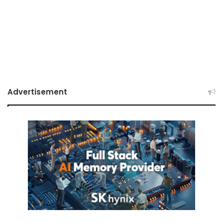
Advertisement