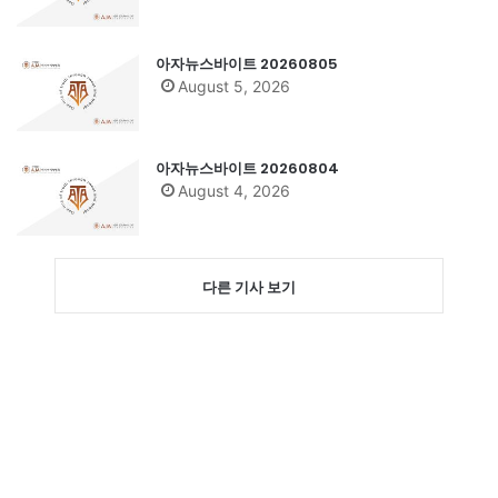
아자뉴스바이트 20260805
August 5, 2026
아자뉴스바이트 20260804
August 4, 2026
다른 기사 보기