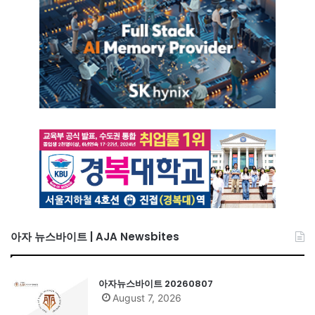
아자 뉴스바이트 | AJA Newsbites
아자뉴스바이트 20260807
August 7, 2026