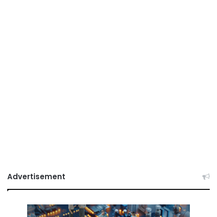
Advertisement