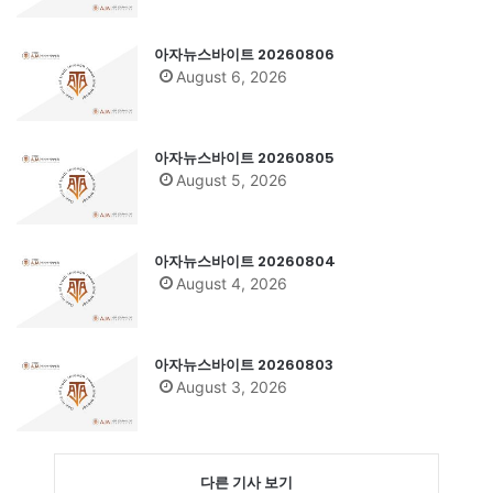
아자뉴스바이트 20260806
August 6, 2026
아자뉴스바이트 20260805
August 5, 2026
아자뉴스바이트 20260804
August 4, 2026
아자뉴스바이트 20260803
August 3, 2026
다른 기사 보기