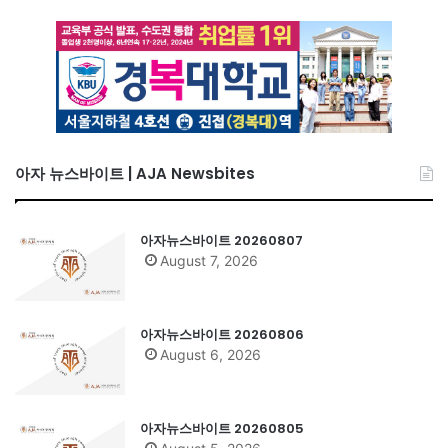
아자 뉴스바이트 | AJA Newsbites
아자뉴스바이트 20260807
August 7, 2026
아자뉴스바이트 20260806
August 6, 2026
아자뉴스바이트 20260805