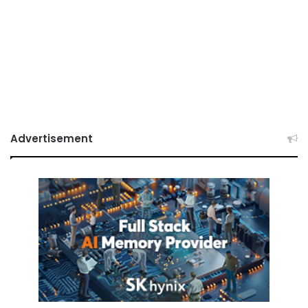
Advertisement