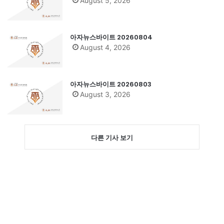
August 5, 2026
아자뉴스바이트 20260804
August 4, 2026
아자뉴스바이트 20260803
August 3, 2026
다른 기사 보기