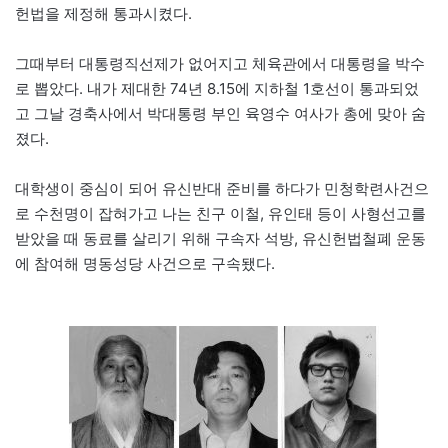
헌법을 제정해 통과시켰다.
그때부터 대통령직선제가 없어지고 체육관에서 대통령을 박수
로 뽑았다. 내가 제대한 74년 8.15에 지하철 1호선이 통과되었
고 그날 경축사에서 박대통령 부인 육영수 여사가 총에 맞아 숨
졌다.
대학생이 중심이 되어 유신반대 준비를 하다가 민청학련사건으
로 수천명이 잡혀가고 나는 친구 이철, 유인태 등이 사형선고를
받았을 때 동료를 살리기 위해 구속자 석방, 유신헌법철폐 운동
에 참여해 명동성당 사건으로 구속됐다.