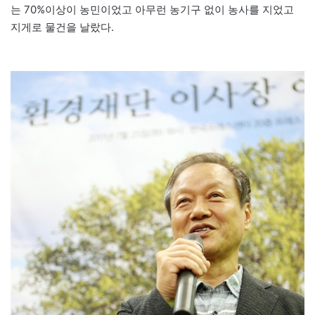
는 70%이상이 농민이었고 아무런 농기구 없이 농사를 지었고
지게로 물건을 날랐다.