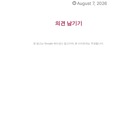
August 7, 2026
의견 남기기
본 광고는 Google 애드센스 광고이며, 본 사이트와는 무관합니다.