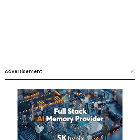
Advertisement