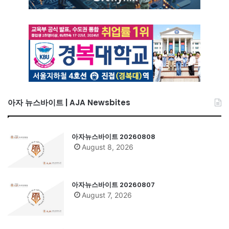
아자 뉴스바이트 | AJA Newsbites
아자뉴스바이트 20260808
August 8, 2026
아자뉴스바이트 20260807
August 7, 2026