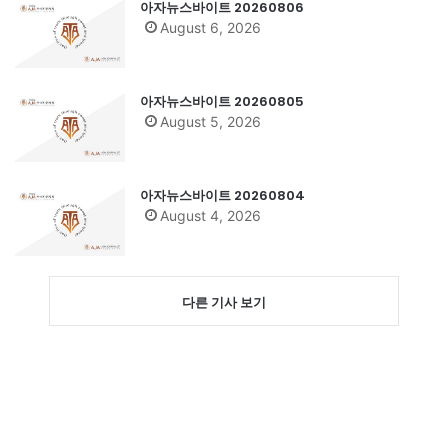
아자뉴스바이트 20260806
August 6, 2026
아자뉴스바이트 20260805
August 5, 2026
아자뉴스바이트 20260804
August 4, 2026
다른 기사 보기