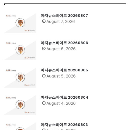
아자뉴스바이트 20260807
August 7, 2026
아자뉴스바이트 20260806
August 6, 2026
아자뉴스바이트 20260805
August 5, 2026
아자뉴스바이트 20260804
August 4, 2026
아자뉴스바이트 20260803