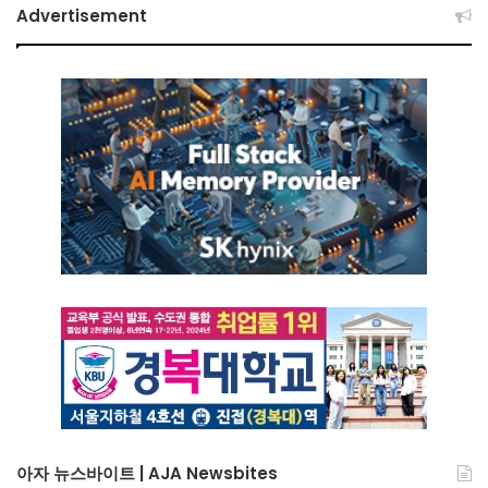
Advertisement
아자 뉴스바이트 | AJA Newsbites