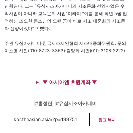
진행된다. 그는 “유심시조아카데미의 시조문화 선양사업은 수
익사업이 아니라 교육문화 사업”이라며 “이를 통해 작년 5월 입
적하신 조오현 큰스님의 오랜 꿈이 바로 시조 대중화와 시조문
화 선양이었다”고 했다.
주관 유심아카데미·한국시조시인협회 시조대중화위원회. 문의
이소영 시인(010-8723-3363)·김양희 시인(010-3108-2222)
▼ 아시아엔 후원계좌 ▼
홍성란
유심시조아카데미
링크 복사