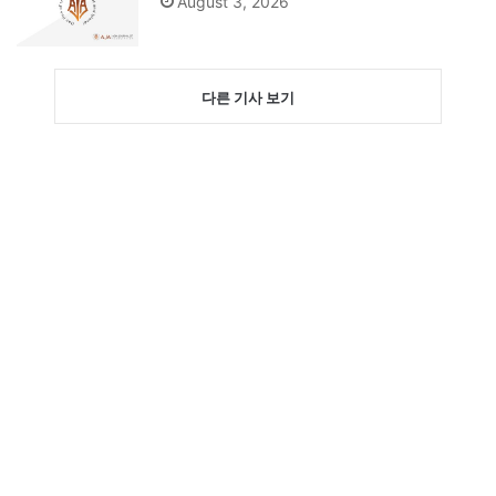
August 3, 2026
다른 기사 보기